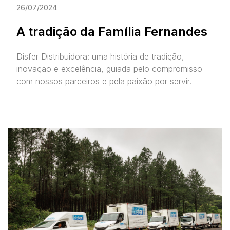
26/07/2024
A tradição da Família Fernandes
Disfer Distribuidora: uma história de tradição,
inovação e excelência, guiada pelo compromisso
com nossos parceiros e pela paixão por servir.