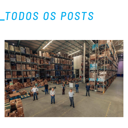
TODOS OS POSTS