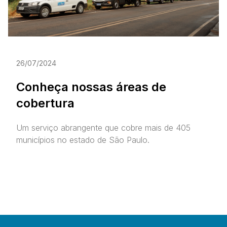
26/07/2024
Conheça nossas áreas de
cobertura
Um serviço abrangente que cobre mais de 405
municípios no estado de São Paulo.