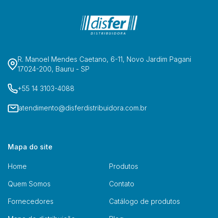
R. Manoel Mendes Caetano, 6-11, Novo Jardim Pagani
17024-200, Bauru - SP
+55 14 3103-4088
atendimento@disferdistribuidora.com.br
Mapa do site
Home
Produtos
Quem Somos
Contato
Fornecedores
Catálogo de produtos